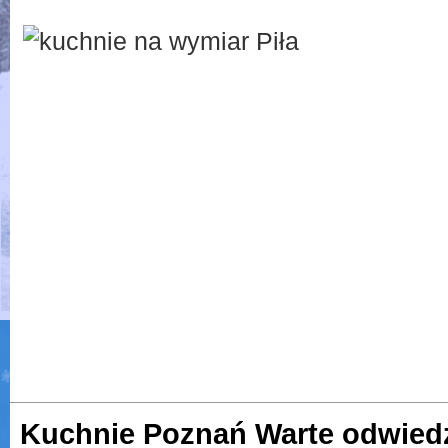
Kuchnie Poznań Warte odwied